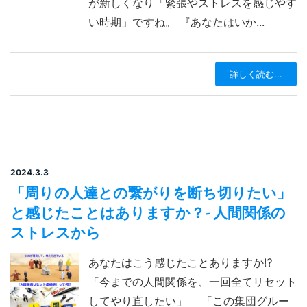
が新しくなり「緊張やストレスを感じやす
い時期」ですね。 『あなたはいか...
詳しく読む...
2024.3.3
「周りの人達との繋がりを断ち切りたい」
と感じたことはありますか？- 人間関係の
ストレスから
あなたはこう感じたことありますか⁉️
「今までの人間関係を、一回全てリセット
してやり直したい」 「この集団グルー