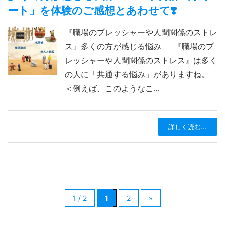
ート」を体験のご感想とあわせて❣️
『職場のプレッシャーや人間関係のストレ
ス』多くの方が感じる悩み 『職場のプ
レッシャーや人間関係のストレス』は多く
の人に「共通する悩み」がありますね。
＜例えば、このようなこ...
詳しく読む...
1 / 2
1
2
»