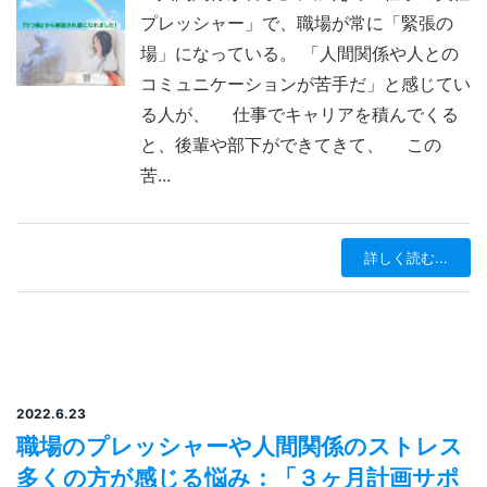
プレッシャー」で、職場が常に「緊張の
場」になっている。 「人間関係や人との
コミュニケーションが苦手だ」と感じてい
る人が、 仕事でキャリアを積んでくる
と、後輩や部下ができてきて、 この
苦...
詳しく読む...
2022.6.23
職場のプレッシャーや人間関係のストレス
多くの方が感じる悩み：「３ヶ月計画サポ