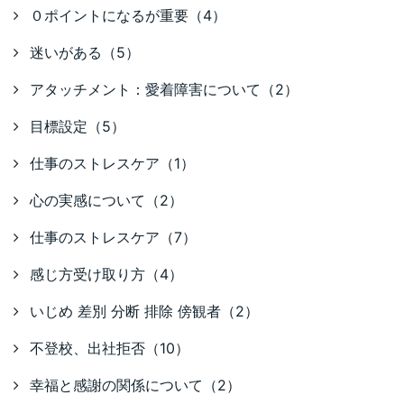
０ポイントになるが重要（4）
迷いがある（5）
アタッチメント：愛着障害について（2）
目標設定（5）
仕事のストレスケア（1）
心の実感について（2）
仕事のストレスケア（7）
感じ方受け取り方（4）
いじめ 差別 分断 排除 傍観者（2）
不登校、出社拒否（10）
幸福と感謝の関係について（2）