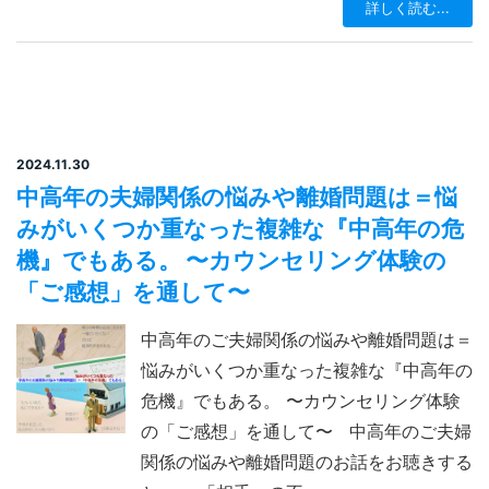
詳しく読む...
2024.11.30
中高年の夫婦関係の悩みや離婚問題は＝悩
みがいくつか重なった複雑な『中高年の危
機』でもある。 〜カウンセリング体験の
「ご感想」を通して〜
中高年のご夫婦関係の悩みや離婚問題は＝
悩みがいくつか重なった複雑な『中高年の
危機』でもある。 〜カウンセリング体験
の「ご感想」を通して〜 中高年のご夫婦
関係の悩みや離婚問題のお話をお聴きする