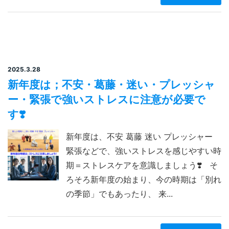
2025.3.28
新年度は；不安・葛藤・迷い・プレッシャ
ー・緊張で強いストレスに注意が必要で
す❣️
新年度は、不安 葛藤 迷い プレッシャー
緊張などで、強いストレスを感じやすい時
期＝ストレスケアを意識しましょう❣️ そ
ろそろ新年度の始まり、今の時期は「別れ
の季節」でもあったり、 来...