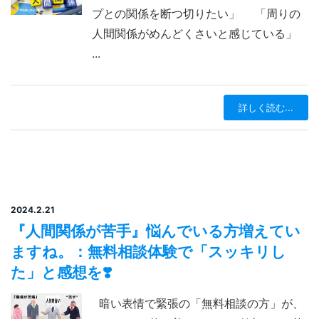
プとの関係を断つ切りたい」 「周りの
人間関係がめんどくさいと感じている」
...
詳しく読む...
2024.2.21
『人間関係が苦手』悩んでいる方増えてい
ますね。：無料相談体験で「スッキリし
た」と感想を❣️
暗い表情で緊張の「無料相談の方」が、