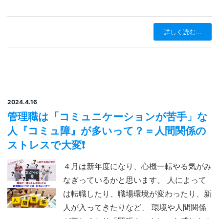
詳しく読む...
2024.4.16
管理職は「コミュニケーションが苦手」な
人『コミュ障』が多いって？＝人間関係の
ストレスで大変❗️
４月は新年度になり、心機一転やる気がみ
なぎっているかと思います。 人によって
は転職したり、職場環境が変わったり、新
人が入ってきたりなど、 環境や人間関係