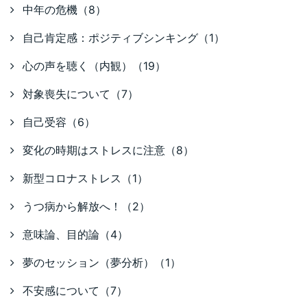
中年の危機（8）
自己肯定感：ポジティブシンキング（1）
心の声を聴く（内観）（19）
対象喪失について（7）
自己受容（6）
変化の時期はストレスに注意（8）
新型コロナストレス（1）
うつ病から解放へ！（2）
意味論、目的論（4）
夢のセッション（夢分析）（1）
不安感について（7）