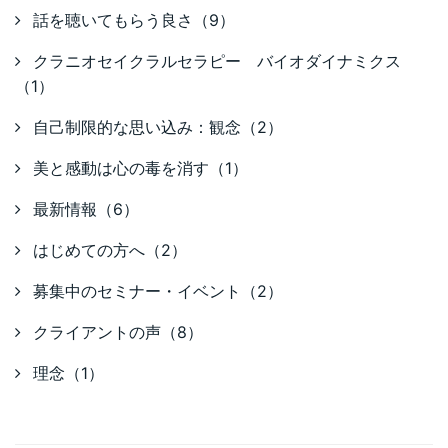
話を聴いてもらう良さ（9）
クラニオセイクラルセラピー バイオダイナミクス
（1）
自己制限的な思い込み：観念（2）
美と感動は心の毒を消す（1）
最新情報（6）
はじめての方へ（2）
募集中のセミナー・イベント（2）
クライアントの声（8）
理念（1）