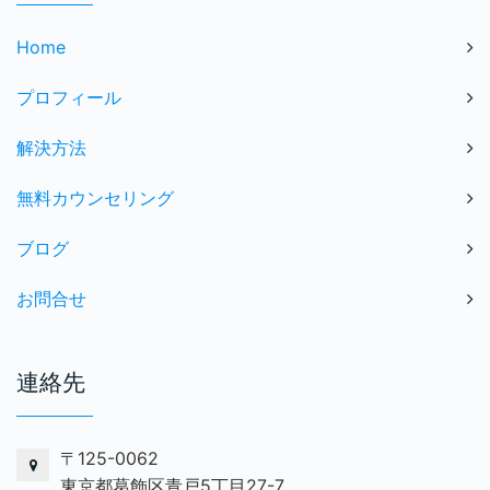
Home
プロフィール
解決方法
無料カウンセリング
ブログ
お問合せ
連絡先
〒125-0062
東京都葛飾区青戸5丁目27-7