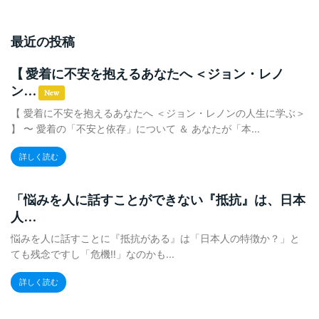
最近の投稿
【 愛着に不安を抱えるあなたへ ＜ジョン・レノ
ン...
New
【 愛着に不安を抱えるあなたへ ＜ジョン・レノンの人生に学ぶ＞
】 〜 愛着の「不安と依存」について ＆ あなたが「本...
詳しく読む
「悩みを人に話すことができない『抵抗』は、日本
人...
悩みを人に話すことに『抵抗がある』は「日本人の特徴か？」と
ても残念ですし「危機‼️」なのかも...
詳しく読む