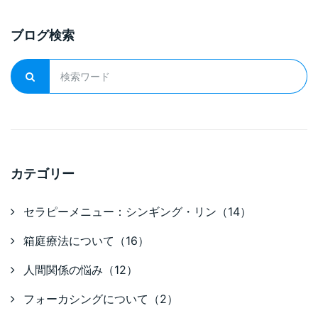
ブログ検索
カテゴリー
セラピーメニュー：シンギング・リン（14）
箱庭療法について（16）
人間関係の悩み（12）
フォーカシングについて（2）