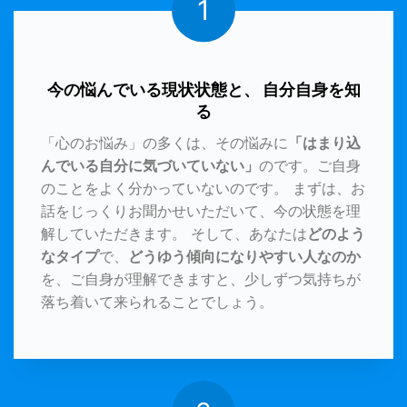
1
今の悩んでいる現状状態と、 自分自身を知
る
「心のお悩み」の多くは、その悩みに
「はまり込
んでいる自分に気づいていない」
のです。ご自身
のことをよく分かっていないのです。 まずは、お
話をじっくりお聞かせいただいて、今の状態を理
解していただきます。 そして、あなたは
どのよう
なタイプ
で、
どうゆう傾向になりやすい人なのか
を、ご自身が理解できますと、少しずつ気持ちが
落ち着いて来られることでしょう。