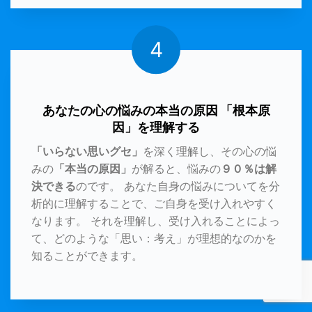
4
あなたの心の悩みの本当の原因 「根本原
因」を理解する
「いらない思いグセ」
を深く理解し、その心の悩
みの
「本当の原因」
が解ると、悩みの
９０％は解
決できる
のです。 あなた自身の悩みについてを分
析的に理解することで、ご自身を受け入れやすく
なります。 それを理解し、受け入れることによっ
て、どのような「思い：考え」が理想的なのかを
知ることができます。