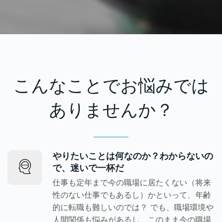
こんなことでお悩みでは
ありませんか？
やりたいことは何なのか？わからないの
で、迷いで一杯だ
仕事も定年まで今の職場に居たくない（将来
性のない仕事でもあるし）かといって、年齢
的に転職も難しいのでは？ でも、職場環境や
人間関係も悩みがあるし、このまま今の職場