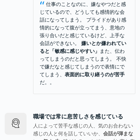
“
仕事のことなのに、嫌なやつだと感
じているので、どうしても感情的な会
話になってしまう。 プライドがあり感
情的になって腹が立ってまう、意地の
張り合いだと感じているけど、上手な
会話ができない。
嫌いとか嫌われてい
ると「敏感に感じやすい」
また、伝わ
ってしまうのだと思ってしまう。 不快
で嫌だなと感じてしまうので表情にで
てしまう、
表面的に取り繕うのが苦手
だ。。
職場では常に息苦しさを感じている
人によって苦手な感じの人、気のお合わない
感じの人と何を話していいか、
会話が弾まな