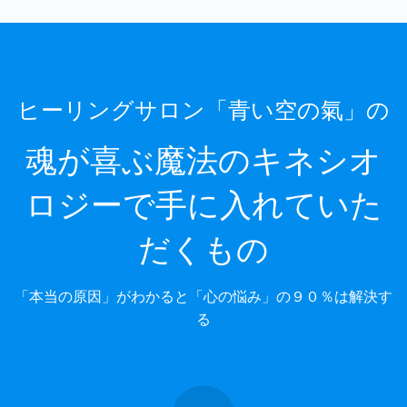
ヒーリングサロン「青い空の氣」の
魂が喜ぶ魔法のキネシオ
ロジー
で手に入れていた
だくもの
「本当の原因」がわかると「心の悩み」の９０％は解決す
る