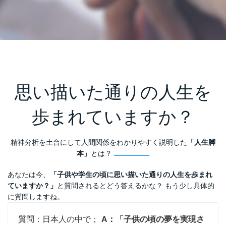
思い描いた通りの人生を
歩まれていますか？
精神分析を土台にして人間関係をわかりやすく説明した
「人生脚
本」
とは？
あなたは今、
「子供や学生の頃に思い描いた通りの人生を歩まれ
ていますか？」
と質問されるとどう答えるかな？ もう少し具体的
に質問しますね。
質問：日本人の中で；
A：「子供の頃の夢を実現さ