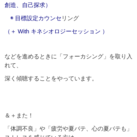
創造、自己探求）
◉ 目標設定カウンセ
リング
（＋ With キネシオロジーセッション ）
などを進めるときに「フォーカシング」を取り入
れて、
深く傾聴することをやっています。
＆＋また！
「体調不良」や「疲労や夏バテ、心の夏バテも」