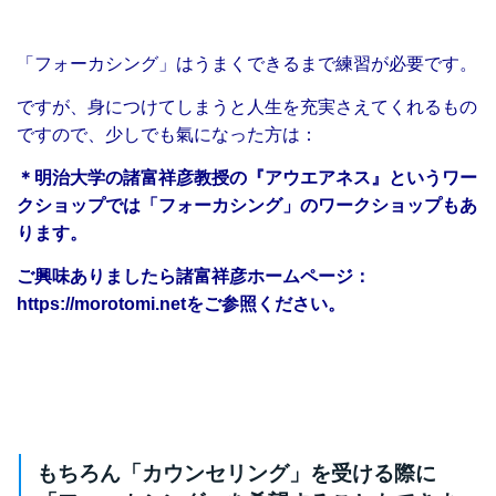
「フォーカシング」はうまくできるまで練習が必要です。
ですが、身につけてしまうと人生を充実さえてくれるもの
ですので、
少しでも氣になった方は：
＊明治大学の諸富祥彦教授の『アウエアネス』というワー
クショップでは「フォーカシング」のワークショップもあ
ります。
ご興味ありましたら
諸富祥彦ホームページ：
https://morotomi.net
をご参照ください。
もちろん「カウンセリング」を受ける際に