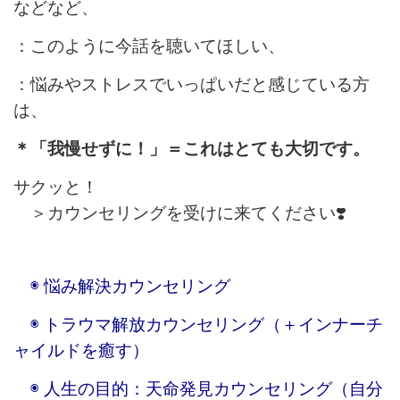
などなど、
：このように今話を聴いてほしい、
：悩みやストレスでいっぱいだと感じている方
は、
＊「我慢せずに！」＝これはとても大切です。
サクッと！
＞カウンセリングを受けに来てください❣️
◉ 悩み解決カウンセリング
◉ トラウマ解放カウンセリング（＋インナーチ
ャイルドを癒す）
◉ 人生の目的：天命発見カウンセリング（自分