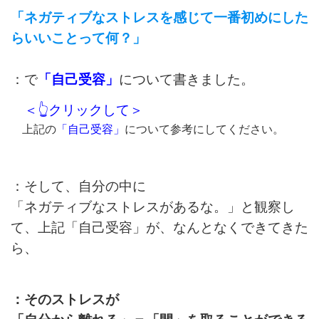
「ネガティブなストレスを感じて
一番初めにした
らいいことって何？」
：で
「自己受容」
について書きました。
＜
👆クリックして＞
上記の
「自己受容」
について参考にしてください。
：そして、自分の中に
「ネガティブなストレスがあるな。」
と観察し
て、
上記「自己受容」が、
なんとなくできてきた
ら、
：そのストレスが