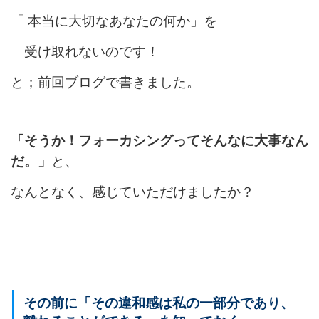
「 本当に大切なあなたの何か」
を
受け取れないのです！
と；前回ブログで書きました。
「そうか！フォーカシングってそんなに大事なん
だ。」
と、
なんとなく、感じていただけましたか？
その前に「その違和感は私の一部分であり、