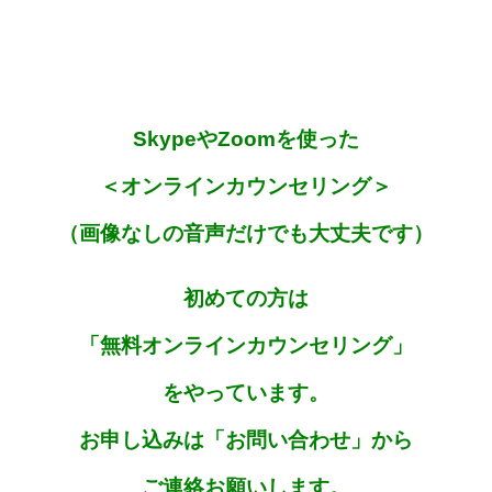
SkypeやZoomを使った
＜オンラインカウンセリング＞
（画像なしの音声だけでも大丈夫です）
初めての方は
「無料
オンラインカウンセリング」
を
やっています。
お申し込みは「お問い合わせ」から
ご連絡お願いします。