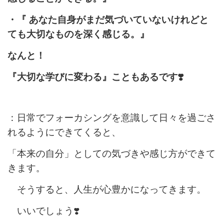
・『 あなた自身がまだ気づいていないけれどと
ても大切なものを深く感じる。』
なんと！
『大切な学びに変わる』こともあるです❣️
：日常でフォーカシングを意識して日々を過ごさ
れるようにできてくると、
「本来の自分」としての気づきや感じ方ができて
きます。
そうすると、人生が心豊かになってきます。
いいでしょう❣️