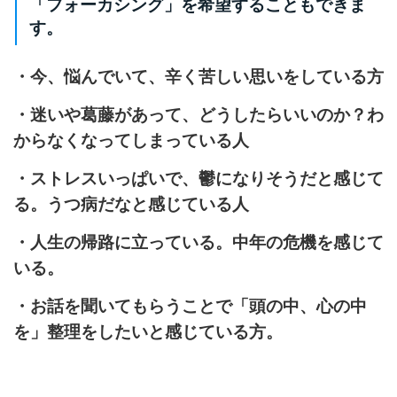
「フォーカシング」を希望することもできま
す。
・今、悩んでいて、辛く苦しい思いをしている方
・迷いや葛藤があって、どうしたらいいのか？わ
からなくなってしまっている人
・ストレスいっぱいで、鬱になりそうだと感じて
る。うつ病だなと感じている人
・人生の帰路に立っている。中年の危機を感じて
いる。
・お話を聞いてもらうことで「頭の中、心の中
を」整理をしたいと感じている方。