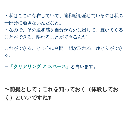
・私はここに存在していて、違和感を感じているのは私の
一部分に過ぎないんだなと。
：なので、その違和感を自分から外に出して、置いてくる
ことができる。離れることができるんだ。
これができることで心に空間：間が取れる、ゆとりができ
る。
＝
「クリアリング ア スペース」
と言います。
〜前提として；これを知っておく（体験してお
く）といいですね❣️