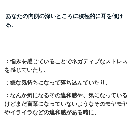
あなたの内側の深いところに
積極的に耳を傾け
る。
：悩みを感じていることでネガティブなストレス
を感じていたり、
：嫌な気持ちになって落ち込んでいたり、
：なんか気になるその違和感や、気になっている
けどまだ言葉になっていないようなそのモヤモヤ
やイライラなどの違和感がある時に、