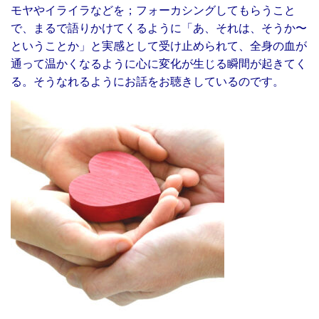
モヤやイライラなどを；フォーカシングしてもらうこと
で、まるで語りかけてくるように「あ、それは、そうか〜
ということか」と実感として受け止められて、全身の血が
通って温かくなるように心に変化が生じる瞬間が起きてく
る。そうなれるようにお話をお聴きしているのです。