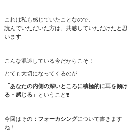
これは私も感じていたことなので、
読んでいただいた方は、共感していただけたと思
います。
こんな混迷している今
だからこそ！
とても大切になってくるのが
「あなたの内側の深いところに
積極的に耳を傾け
る・感じる」
ということ❣️
今回はその
：フォーカシング
について書きます
ね！