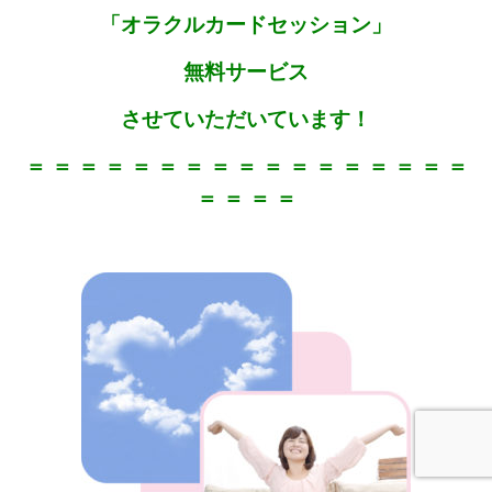
「オラクルカードセッション」
無料サービス
させていただいています！
＝ ＝ ＝ ＝ ＝ ＝ ＝ ＝ ＝ ＝ ＝ ＝ ＝ ＝ ＝ ＝ ＝
＝ ＝ ＝ ＝