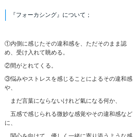
『フォーカシング』について；
①内側に感じたその違和感を、ただそのまま認
め、受け入れて眺める。
②間がとれてくる。
③悩みやストレスを感じることによるその違和感
や、
まだ言葉にならないけれど氣になる何か、
五感で感じられる微妙な感覚やその違和感など
に、
関心を向けて、優しく一緒に寄り添うような感