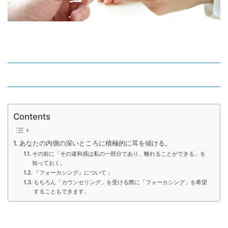
Contents
あなたの内側の深いところに積極的に耳を傾ける。
その前に「その違和感は私の一部分であり、離れることができる」を
知っておく。
『フォーカシング』について；
もちろん「カウンセリング」を受ける際に「フォーカシング」を希望
することもできます。