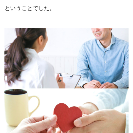
ということでした。