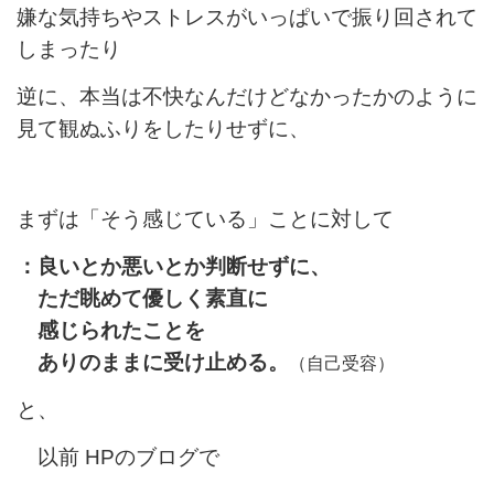
嫌な気持ちやストレスがいっぱいで振り回されて
しまったり
逆に、本当は不快なんだけどなかったかのように
見て観ぬふりをしたりせずに、
まずは「そう感じている」
ことに対して
：良いとか悪いとか判断せずに、
ただ眺めて優しく素直に
感じられたことを
ありのままに受け止める。
（自己受容）
と、
以前 HPのブログで