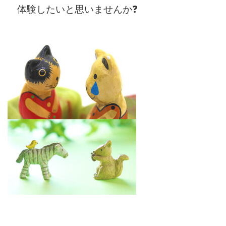
体験したいと思いませんか❓