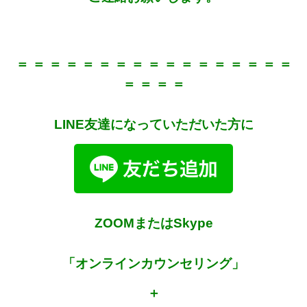
＝ ＝ ＝ ＝ ＝ ＝ ＝ ＝ ＝ ＝ ＝ ＝ ＝ ＝ ＝ ＝ ＝
＝ ＝ ＝ ＝
LINE友達になっていただいた方に
ZOOMまたはSkype
「オンラインカウンセリング」
＋