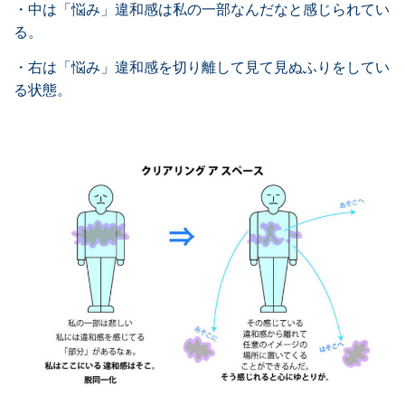
・中は「悩み」違和感は私の一部なんだなと感じられてい
る。
・右は「悩み」違和感を切り離して見て見ぬふりをしてい
る状態。