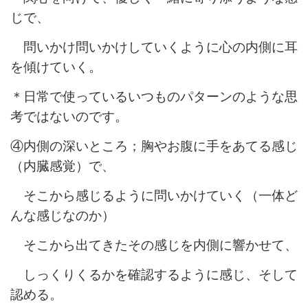
じで、
問いかけ問いかけしていくように
心の内側に耳
を傾けていく。
＊日常で使っているいつものパターンのような思
考ではないのです。
④内側の深いところ；胸やお腹に手をあてる感じ
（内臓感覚）で、
そこから感じるように問いかけていく（一体ど
んな感じなのか）
そこから出てきたその感じを内側に響かせて、
しっくりくるかを確認するように感じ、そして
認める。