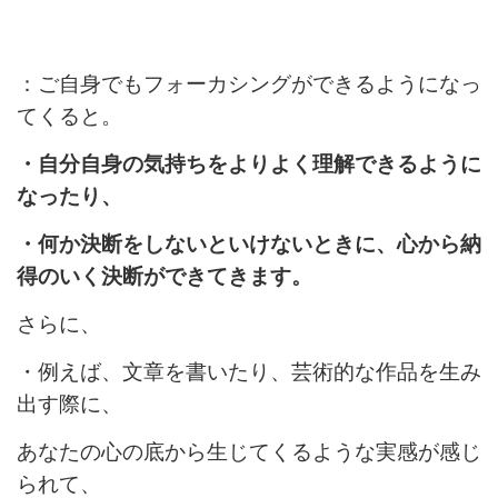
：ご自身でもフォーカシングができるようになっ
てくると。
・自分自身の気持ちをよりよく理解できるように
なったり、
・何か決断をしないといけないときに、心から納
得のいく決断ができてきます。
さらに、
・例えば、文章を書いたり、芸術的な作品を生み
出す際に、
あなたの心の底から生じてくるような実感が感じ
られて、