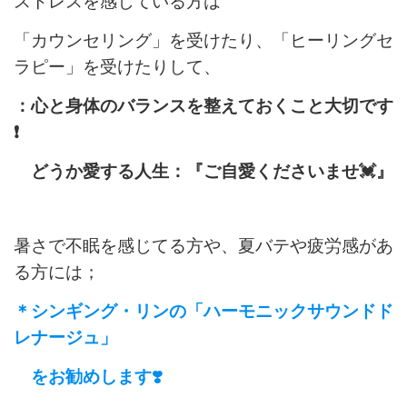
ストレスを感じている方は
「カウンセリング」を受けたり、「ヒーリングセ
ラピー」を受けたりして、
：心と身体のバランスを整えておくこと大切です
❗️
どうか愛する人生：『ご自愛くださいませ💓』
暑さで不眠を感じてる方や、夏バテや疲労感があ
る方には；
＊シンギング・リンの「ハーモニックサウンドド
レナージュ」
をお勧めします❣️