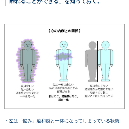
離れることができる」を知っておく。
・左は「悩み」違和感と一体になってしまっている状態。