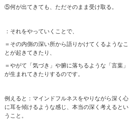
⑤何が出てきても、ただそのまま受け取る。
：それをやっていくことで、
＝その内側の深い所から語りかけてくるようなこ
とが起きてきたり、
＝やがて「気づき」や腑に落ちるような「言葉」
が生まれてきたりするのです。
例えると：
マインドフルネスをやりながら深く心
に耳を傾けるような感じ、本当の深く考えるとい
うこと。