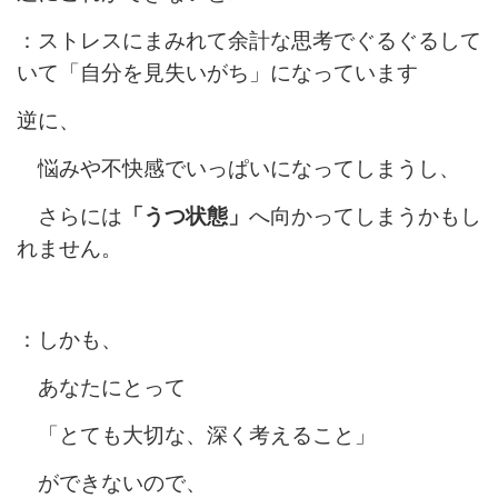
：ストレスにまみれて余計な思考でぐるぐるして
いて「自分を見失いがち」になっています
逆に、
悩みや不快感でいっぱいになってしまうし、
さらには
「うつ状態」
へ向かってしまうかもし
れません。
：しかも、
あなたにとって
「とても大切な、深く考えること」
ができないので、