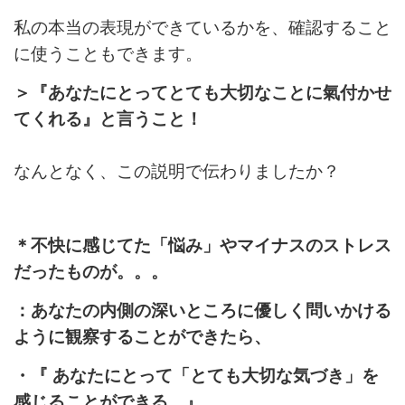
私の本当の表現ができているかを、確認すること
に使うこともできます。
＞『あなたにとってとても大切なことに氣付かせ
てくれる』と言うこと！
なんとなく、この説明で伝わりましたか？
＊不快に感じてた「悩み」やマイナスのストレス
だったものが。。。
：あなたの内側の深いところに優しく問いかける
ように観察することができたら、
・『 あなたにとって「とても大切な気づき」を
感じることができる。』