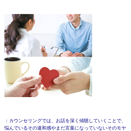
：カウンセリングでは、
お話を深く傾聴していくことで、
悩んでいるその違和感やまだ言葉になっていないそのモヤ