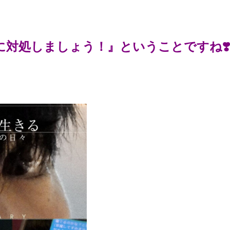
対処しましょう！』ということですね❣️