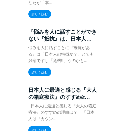
なたが「本...
詳しく読む
「悩みを人に話すことができ
ない『抵抗』は、日本人...
悩みを人に話すことに『抵抗があ
る』は「日本人の特徴か？」とても
残念ですし「危機‼️」なのかも...
詳しく読む
日本人に最適と感じる『大人
の箱庭療法』のすすめ&...
日本人に最適と感じる『大人の箱庭
療法』のすすめの理由は？ 「日本
人は『カウン...
詳しく読む