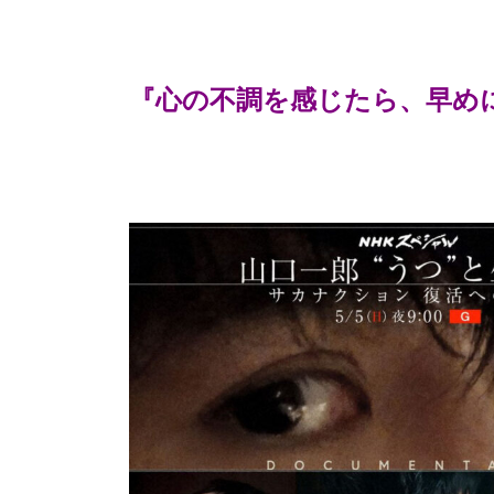
『心の不調を感じたら、早めに