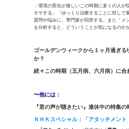
：環境の変化が激しいこの時期に多くの人が
モヤする」「ゆっくり治療することに対して
質問や悩みに、専門家が回答する。また「メ
を分析すると、どういうことが気になるのか
ゴールデンウィークから１ヶ月過ぎる
か？
続々この時期（五月病、六月病）に合
〜他には：
『君の声が聴きたい』連休中の特集の
ＮＨＫスペシャル：「アタッチメント 