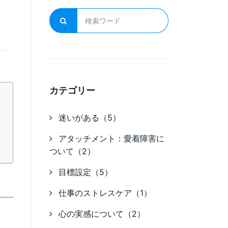
カテゴリー
迷いがある（5）
アタッチメント：愛着障害に
ついて（2）
目標設定（5）
仕事のストレスケア（1）
心の実感について（2）