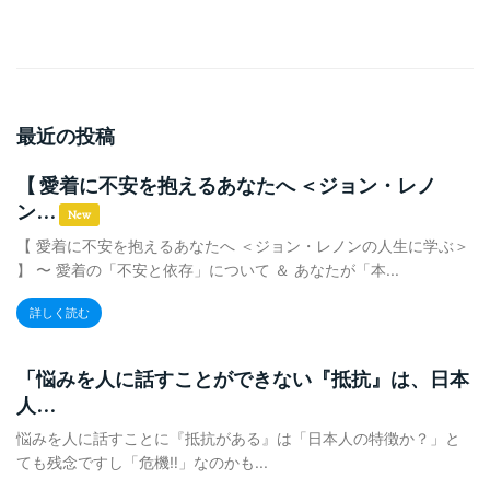
最近の投稿
【 愛着に不安を抱えるあなたへ ＜ジョン・レノ
ン...
New
【 愛着に不安を抱えるあなたへ ＜ジョン・レノンの人生に学ぶ＞
】 〜 愛着の「不安と依存」について ＆ あなたが「本...
詳しく読む
「悩みを人に話すことができない『抵抗』は、日本
人...
悩みを人に話すことに『抵抗がある』は「日本人の特徴か？」と
ても残念ですし「危機‼️」なのかも...