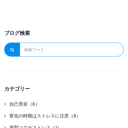
ブログ検索
カテゴリー
自己受容（6）
変化の時期はストレスに注意（8）
新型コロナストレス（1）