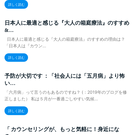
詳しく読む
日本人に最適と感じる『大人の箱庭療法』のすすめ
&...
日本人に最適と感じる『大人の箱庭療法』のすすめの理由は？
「日本人は『カウン...
詳しく読む
予防が大切です ：「社会人には「五月病」より怖
い...
「六月病」って言うのもあるのですね？ (：2019年のブログを修
正しました） 私は５月が一番過ごしやすい気候...
詳しく読む
「 カウンセリングが、もっと気軽に！身近にな