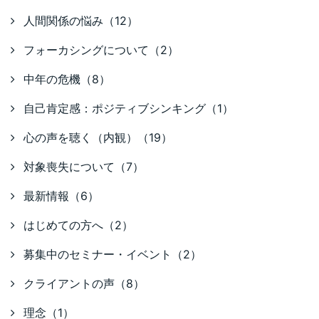
人間関係の悩み（12）
フォーカシングについて（2）
中年の危機（8）
自己肯定感：ポジティブシンキング（1）
心の声を聴く（内観）（19）
対象喪失について（7）
最新情報（6）
はじめての方へ（2）
募集中のセミナー・イベント（2）
クライアントの声（8）
理念（1）