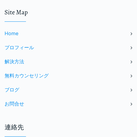
Site Map
Home
プロフィール
解決方法
無料カウンセリング
ブログ
お問合せ
連絡先