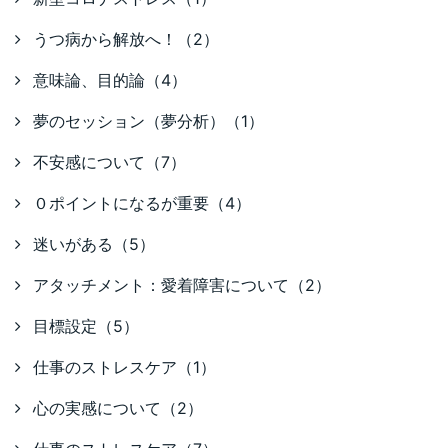
うつ病から解放へ！（2）
意味論、目的論（4）
夢のセッション（夢分析）（1）
不安感について（7）
０ポイントになるが重要（4）
迷いがある（5）
アタッチメント：愛着障害について（2）
目標設定（5）
仕事のストレスケア（1）
心の実感について（2）