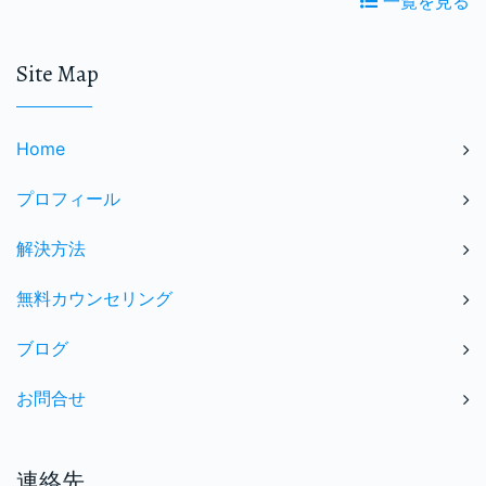
一覧を見る
Site Map
Home
プロフィール
解決方法
無料カウンセリング
ブログ
お問合せ
連絡先