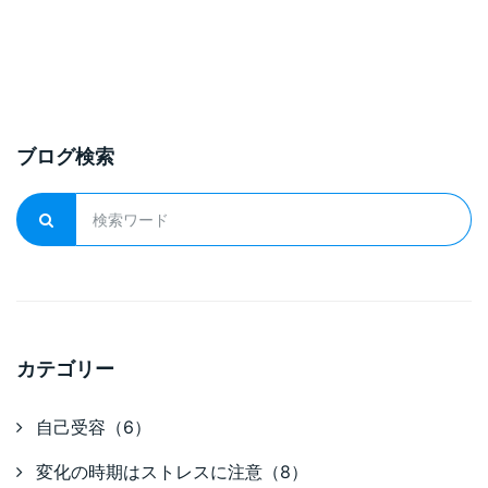
ブログ検索
カテゴリー
自己受容（6）
変化の時期はストレスに注意（8）