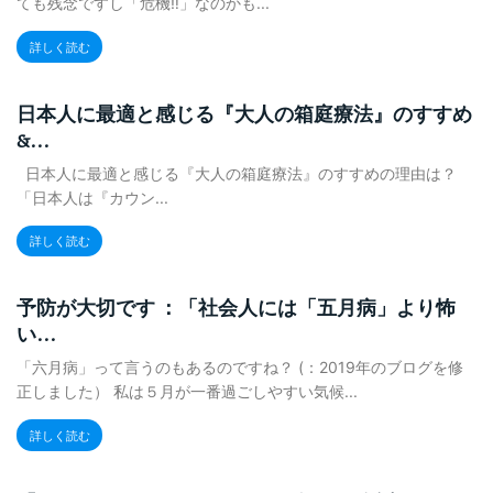
ても残念ですし「危機‼️」なのかも...
詳しく読む
日本人に最適と感じる『大人の箱庭療法』のすすめ
&...
日本人に最適と感じる『大人の箱庭療法』のすすめの理由は？
「日本人は『カウン...
詳しく読む
予防が大切です ：「社会人には「五月病」より怖
い...
「六月病」って言うのもあるのですね？ (：2019年のブログを修
正しました） 私は５月が一番過ごしやすい気候...
詳しく読む