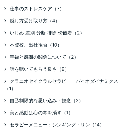
仕事のストレスケア（7）
感じ方受け取り方（4）
いじめ 差別 分断 排除 傍観者（2）
不登校、出社拒否（10）
幸福と感謝の関係について（2）
話を聴いてもらう良さ（9）
クラニオセイクラルセラピー バイオダイナミクス
（1）
自己制限的な思い込み：観念（2）
美と感動は心の毒を消す（1）
セラピーメニュー：シンギング・リン（14）