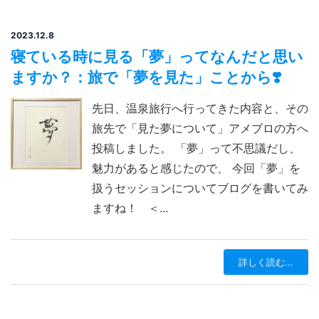
2023.12.8
寝ている時に見る「夢」ってなんだと思い
ますか？：旅で「夢を見た」ことから❣️
先日、温泉旅行へ行ってきた内容と、その
旅先で「見た夢について」アメブロの方へ
投稿しました。 「夢」って不思議だし、
魅力があると感じたので、 今回「夢」を
扱うセッションについてブログを書いてみ
ますね！ ＜...
詳しく読む...