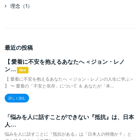
理念（1）
最近の投稿
【 愛着に不安を抱えるあなたへ ＜ジョン・レノ
ン...
New
【 愛着に不安を抱えるあなたへ ＜ジョン・レノンの人生に学ぶ＞
】 〜 愛着の「不安と依存」について ＆ あなたが「本...
詳しく読む
「悩みを人に話すことができない『抵抗』は、日本
人...
悩みを人に話すことに『抵抗がある』は「日本人の特徴か？」と