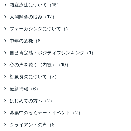
箱庭療法について（16）
人間関係の悩み（12）
フォーカシングについて（2）
中年の危機（8）
自己肯定感：ポジティブシンキング（1）
心の声を聴く（内観）（19）
対象喪失について（7）
最新情報（6）
はじめての方へ（2）
募集中のセミナー・イベント（2）
クライアントの声（8）