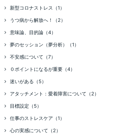
新型コロナストレス（1）
うつ病から解放へ！（2）
意味論、目的論（4）
夢のセッション（夢分析）（1）
不安感について（7）
０ポイントになるが重要（4）
迷いがある（5）
アタッチメント：愛着障害について（2）
目標設定（5）
仕事のストレスケア（1）
心の実感について（2）